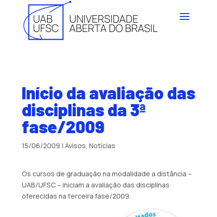
Início da avaliação das
disciplinas da 3ª
fase/2009
15/06/2009
|
Avisos
,
Notícias
Os cursos de graduação na modalidade a distância –
UAB/UFSC – iniciam a avaliação das disciplinas
oferecidas na terceira fase/2009.