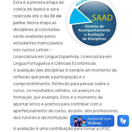
Esta é a primeira etapa de
coleta de dados e será
realizada até o dia
30 de
junho
. Nesta etapa as
disciplinas já concluídas
serão avaliadas pelos
estudantes matriculados
nos cursos Letras –
Licenciatura em Língua Espanhola, Licenciatura em
Língua Portuguesa e Ciências Econômicas.
A avaliação das disciplinas é sempre um momento de
reflexão que pede a participação e o
comprometimento. Reflexão para pensar sobre o
curso, os resultados obtidos, os avanços na
formação, por exemplo. Este é o momento de
apontar erros e acertos para contribuir com o
aperfeiçoamento do curso, do pólo, dos professores,
dos tutores e da instituição.
A avaliação é uma contribuição para tornar a UFSC