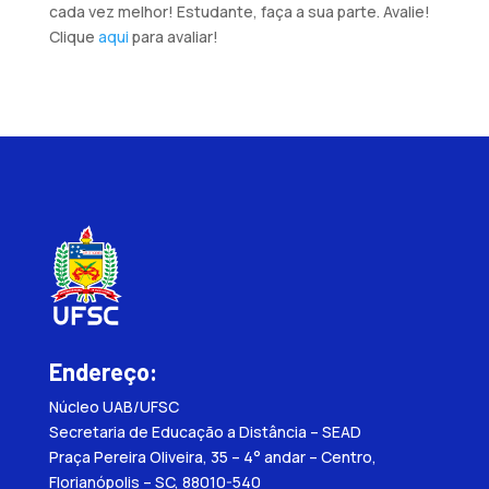
cada vez melhor! Estudante, faça a sua parte. Avalie!
Clique
aqui
para avaliar!
Endereço:
Núcleo UAB/UFSC
Secretaria de Educação a Distância – SEAD
Praça Pereira Oliveira, 35 – 4° andar – Centro,
Florianópolis – SC, 88010-540