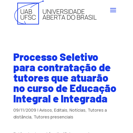
Processo Seletivo
para contratação de
tutores que atuarão
no curso de Educação
Integral e Integrada
09/11/2009
|
Avisos
,
Editais
,
Notícias
,
Tutores a
distância
,
Tutores presenciais