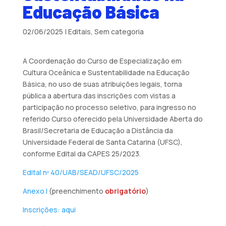
Educação Básica
02/06/2025
|
Editais
,
Sem categoria
A Coordenação do Curso de Especialização em
Cultura Oceânica e Sustentabilidade na Educação
Básica, no uso de suas atribuições legais, torna
pública a abertura das inscrições com vistas a
participação no processo seletivo, para ingresso no
referido Curso oferecido pela Universidade Aberta do
Brasil/Secretaria de Educação a Distância da
Universidade Federal de Santa Catarina (UFSC),
conforme Edital da CAPES 25/2023.
Edital nº 40/UAB/SEAD/UFSC/2025
Anexo I
(preenchimento
obrigatório
)
Inscrições: aqui