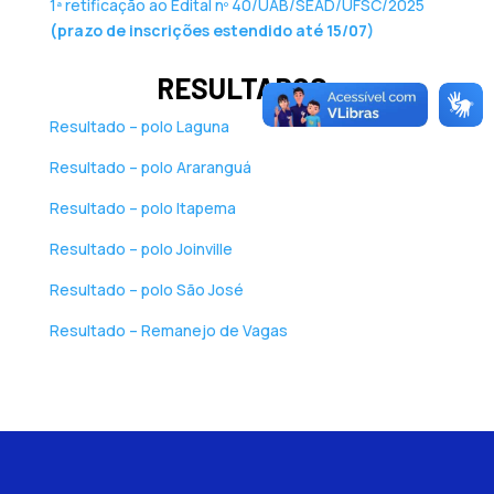
1ª retificação ao Edital nº 40/UAB/SEAD/UFSC/2025
(prazo de inscrições estendido até 15/07)
RESULTADOS:
Resultado – polo Laguna
Resultado – polo Araranguá
Resultado – polo Itapema
Resultado – polo Joinville
Resultado – polo São José
Resultado – Remanejo de Vagas