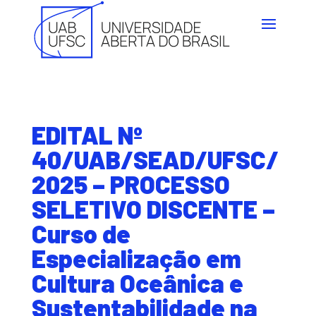
EDITAL Nº
40/UAB/SEAD/UFSC/
2025 – PROCESSO
SELETIVO DISCENTE –
Curso de
Especialização em
Cultura Oceânica e
Sustentabilidade na