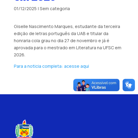
01/12/2025
|
Sem categoria
Giselle Nascimento Marques, estudante da terceira
edição de letras português da UAB e titular da
honraria cola grau no dia 27 de novembro e já é
aprovada para o mestrado em Literatura na UFSC em
2026.
Para a noticia completa: acesse aqui