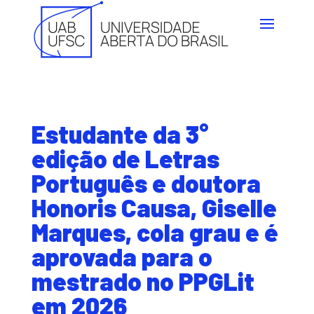
Estudante da 3°
edição de Letras
Português e doutora
Honoris Causa, Giselle
Marques, cola grau e é
aprovada para o
mestrado no PPGLit
em 2026