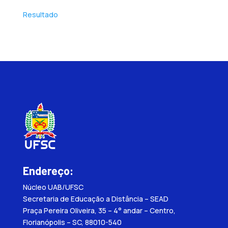
Resultado
Endereço:
Núcleo UAB/UFSC
Secretaria de Educação a Distância – SEAD
Praça Pereira Oliveira, 35 – 4° andar – Centro,
Florianópolis – SC, 88010-540