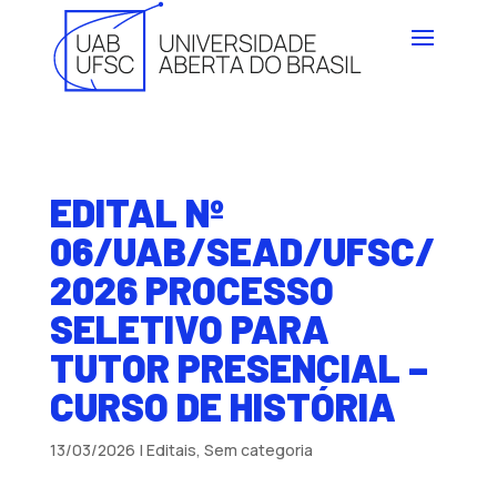
EDITAL Nº
06/UAB/SEAD/UFSC/
2026 PROCESSO
SELETIVO PARA
TUTOR PRESENCIAL –
CURSO DE HISTÓRIA
13/03/2026
|
Editais
,
Sem categoria