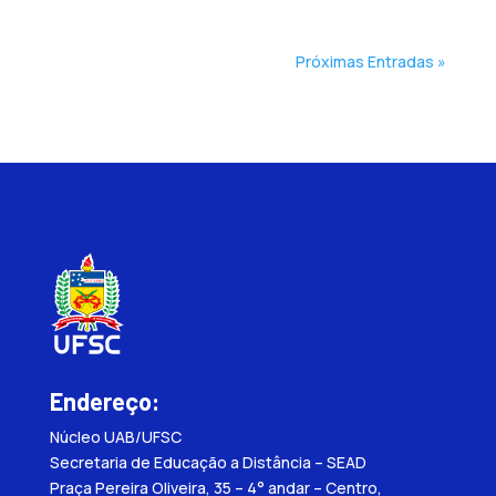
Próximas Entradas »
Endereço:
Núcleo UAB/UFSC
Secretaria de Educação a Distância – SEAD
Praça Pereira Oliveira, 35 – 4° andar – Centro,