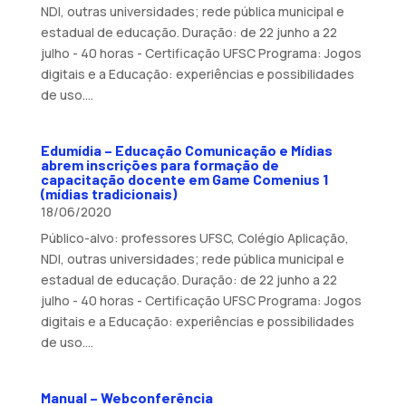
NDI, outras universidades; rede pública municipal e
estadual de educação. Duração: de 22 junho a 22
julho - 40 horas - Certificação UFSC Programa: Jogos
digitais e a Educação: experiências e possibilidades
de uso....
Edumídia – Educação Comunicação e Mídias
abrem inscrições para formação de
capacitação docente em Game Comenius 1
(mídias tradicionais)
18/06/2020
Público-alvo: professores UFSC, Colégio Aplicação,
NDI, outras universidades; rede pública municipal e
estadual de educação. Duração: de 22 junho a 22
julho - 40 horas - Certificação UFSC Programa: Jogos
digitais e a Educação: experiências e possibilidades
de uso....
Manual – Webconferência