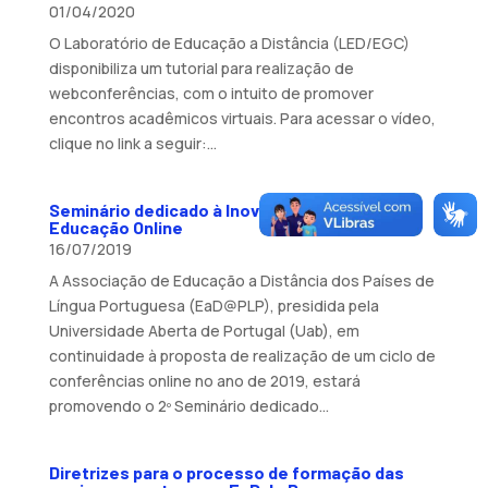
01/04/2020
O Laboratório de Educação a Distância (LED/EGC)
disponibiliza um tutorial para realização de
webconferências, com o intuito de promover
encontros acadêmicos virtuais. Para acessar o vídeo,
clique no link a seguir:...
Seminário dedicado à Inovação Pedagógica na
Educação Online
16/07/2019
A Associação de Educação a Distância dos Países de
Língua Portuguesa (EaD@PLP), presidida pela
Universidade Aberta de Portugal (Uab), em
continuidade à proposta de realização de um ciclo de
conferências online no ano de 2019, estará
promovendo o 2º Seminário dedicado...
Diretrizes para o processo de formação das