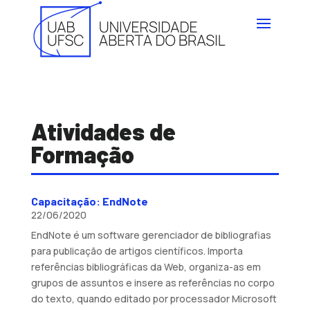
Atividades de
Formação
Capacitação: EndNote
22/06/2020
EndNote é um software gerenciador de bibliografias
para publicação de artigos científicos. Importa
referências bibliográficas da Web, organiza-as em
grupos de assuntos e insere as referências no corpo
do texto, quando editado por processador Microsoft