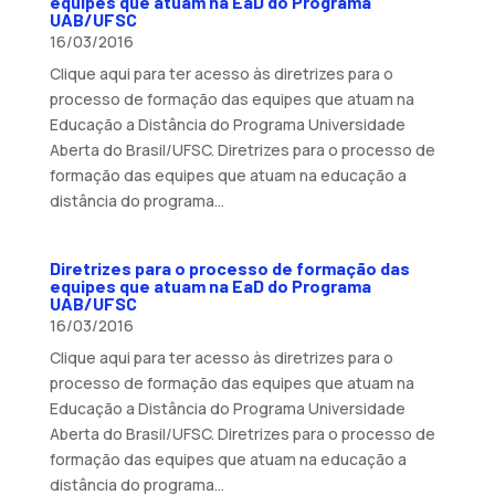
equipes que atuam na EaD do Programa
UAB/UFSC
16/03/2016
Clique aqui para ter acesso às diretrizes para o
processo de formação das equipes que atuam na
Educação a Distância do Programa Universidade
Aberta do Brasil/UFSC. Diretrizes para o processo de
formação das equipes que atuam na educação a
distância do programa...
Diretrizes para o processo de formação das
equipes que atuam na EaD do Programa
UAB/UFSC
16/03/2016
Clique aqui para ter acesso às diretrizes para o
processo de formação das equipes que atuam na
Educação a Distância do Programa Universidade
Aberta do Brasil/UFSC. Diretrizes para o processo de
formação das equipes que atuam na educação a
distância do programa...