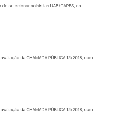
o de selecionar bolsistas UAB/CAPES, na
de avaliação da CHAMADA PÚBLICA 13/2018, com
..
de avaliação da CHAMADA PÚBLICA 13/2018, com
..