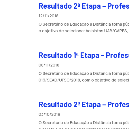
Resultado 2ª Etapa – Prof
12/11/2018
O Secretário de Educação a Distância torna p
o objetivo de selecionar bolsistas UAB/CAPES, 
Resultado 1ª Etapa – Profe
08/11/2018
O Secretário de Educação a Distância torna pú
013/SEAD/UFSC/2018, com o objetivo de selecio
Resultado 2ª Etapa – Prof
03/10/2018
O Secretário de Educação a Distância torna p