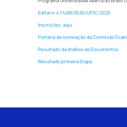
Programa Universidade Aberta do Brasil (
Edital nº 47/UAB/SEAD/UFSC/2025
Inscrições: aqui
Portaria de nomeação da Comissão Exam
Resultado da Análise de Documentos
Resultado primeira Etapa