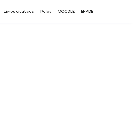
Livros didáticos
Polos
MOODLE
ENADE