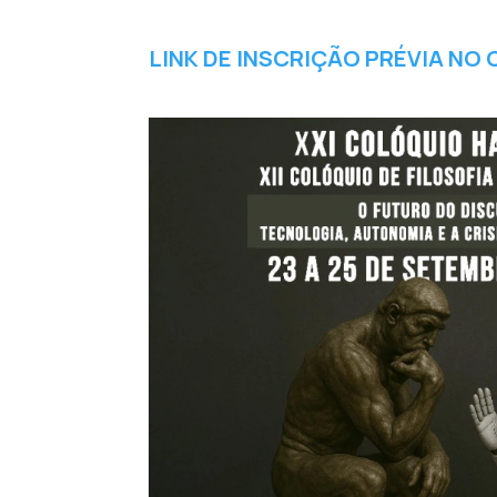
LINK DE INSCRIÇÃO PRÉVIA NO