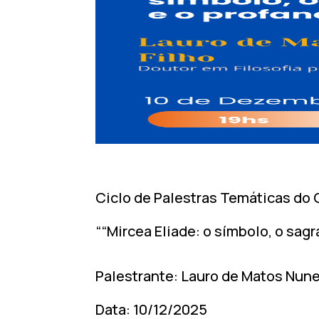
Ciclo de Palestras Temáticas do 
““Mircea Eliade: o símbolo, o sagr
Palestrante: Lauro de Matos Nune
Data: 10/12/2025