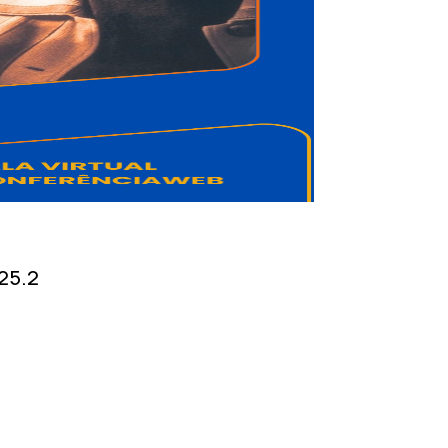
025.2