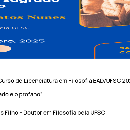
Curso de Licenciatura em Filosofia EAD/UFSC 2
ado e o profano”.
s Filho – Doutor em Filosofia pela UFSC