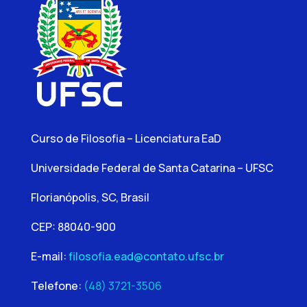
Curso de Filosofia – Licenciatura EaD
Universidade Federal de Santa Catarina – UFSC
Florianópolis, SC, Brasil
CEP: 88040-900
E-mail:
filosofia.ead@contato.ufsc.br
Telefone:
(48) 3721-3506