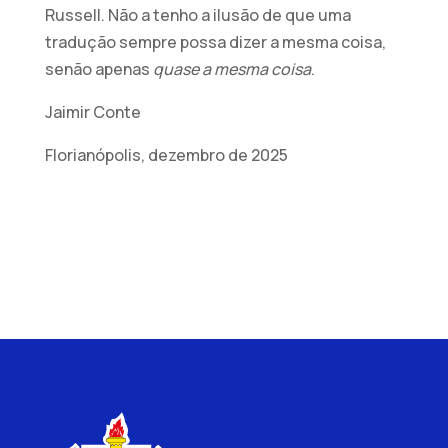
Russell. Não a tenho a ilusão de que uma
tradução sempre possa dizer a mesma coisa,
senão apenas
quase a mesma coisa
.
Jaimir Conte
Florianópolis, dezembro de 2025