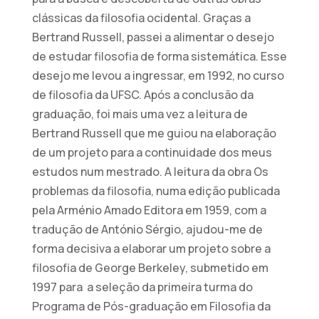
clássicas da filosofia ocidental. Graças a
Bertrand Russell, passei a alimentar o desejo
de estudar filosofia de forma sistemática. Esse
desejo me levou a ingressar, em 1992, no curso
de filosofia da UFSC. Após a conclusão da
graduação, foi mais uma vez a leitura de
Bertrand Russell que me guiou na elaboração
de um projeto para a continuidade dos meus
estudos num mestrado. A leitura da obra Os
problemas da filosofia, numa edição publicada
pela Arménio Amado Editora em 1959, com a
tradução de António Sérgio, ajudou-me de
forma decisiva a elaborar um projeto sobre a
filosofia de George Berkeley, submetido em
1997 para a seleção da primeira turma do
Programa de Pós-graduação em Filosofia da