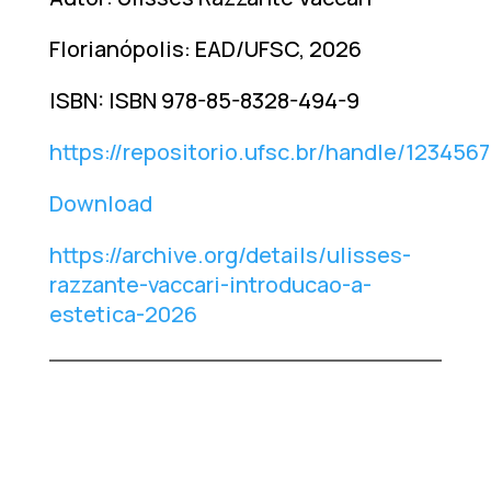
Florianópolis: EAD/UFSC, 2026
ISBN: ISBN 978-85-8328-494-9
https://repositorio.ufsc.br/handle/12345
Download
https://archive.org/details/ulisses-
razzante-vaccari-introducao-a-
estetica-2026