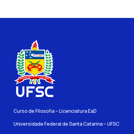
Curso de Filosofia – Licenciatura EaD
Universidade Federal de Santa Catarina – UFSC