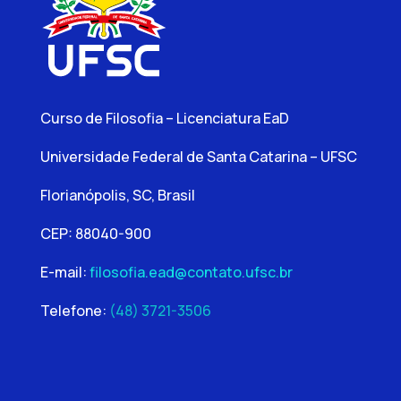
Curso de Filosofia – Licenciatura EaD
Universidade Federal de Santa Catarina – UFSC
Florianópolis, SC, Brasil
CEP: 88040-900
E-mail:
filosofia.ead@contato.ufsc.br
Telefone:
(48) 3721-3506