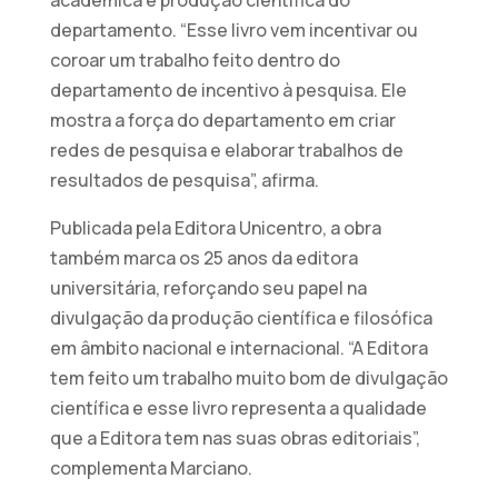
departamento. “Esse livro vem incentivar ou
coroar um trabalho feito dentro do
departamento de incentivo à pesquisa. Ele
mostra a força do departamento em criar
redes de pesquisa e elaborar trabalhos de
resultados de pesquisa”, afirma.
Publicada pela Editora Unicentro, a obra
também marca os 25 anos da editora
universitária, reforçando seu papel na
divulgação da produção científica e filosófica
em âmbito nacional e internacional. “A Editora
tem feito um trabalho muito bom de divulgação
científica e esse livro representa a qualidade
que a Editora tem nas suas obras editoriais”,
complementa Marciano.