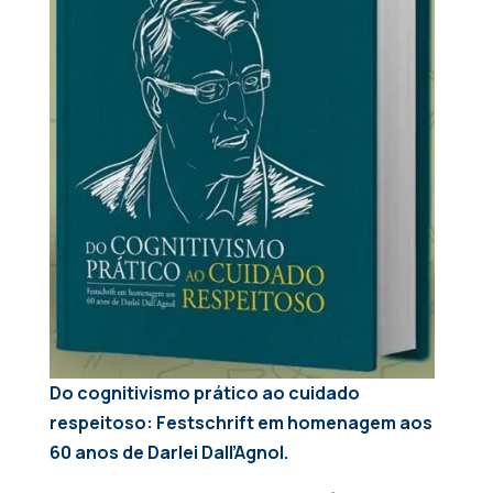
Do cognitivismo prático ao cuidado
respeitoso: Festschrift em homenagem aos
60 anos de Darlei Dall’Agnol.