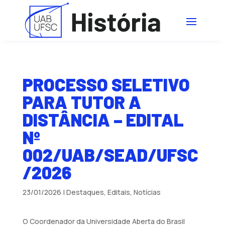
PROCESSO SELETIVO
PARA TUTOR A
DISTÂNCIA – EDITAL
Nº
002/UAB/SEAD/UFSC
/2026
23/01/2026
|
Destaques
,
Editais
,
Notícias
O Coordenador da Universidade Aberta do Brasil