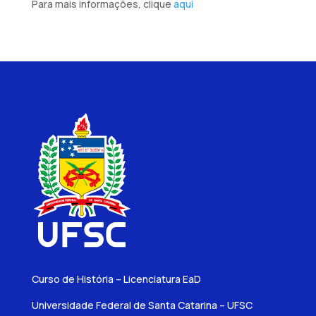
Para mais informações, clique
aqui
Curso de História – Licenciatura EaD
Universidade Federal de Santa Catarina – UFSC