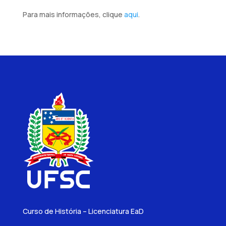
Para mais informações, clique
aqui
.
Curso de História – Licenciatura EaD