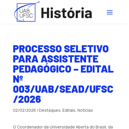
PROCESSO SELETIVO
PARA ASSISTENTE
PEDAGÓGICO – EDITAL
Nº
003/UAB/SEAD/UFSC
/2026
02/02/2026
|
Destaques
,
Editais
,
Notícias
O Coordenador da Universidade Aberta do Brasil, da