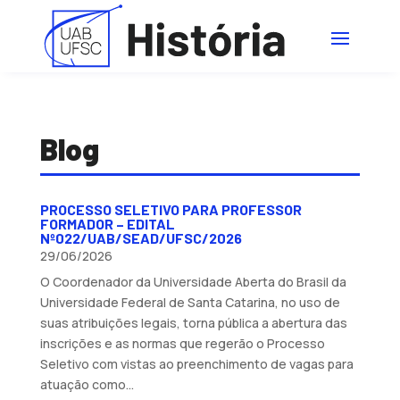
Blog
PROCESSO SELETIVO PARA PROFESSOR
FORMADOR – EDITAL
Nº022/UAB/SEAD/UFSC/2026
29/06/2026
O Coordenador da Universidade Aberta do Brasil da
Universidade Federal de Santa Catarina, no uso de
suas atribuições legais, torna pública a abertura das
inscrições e as normas que regerão o Processo
Seletivo com vistas ao preenchimento de vagas para
atuação como...