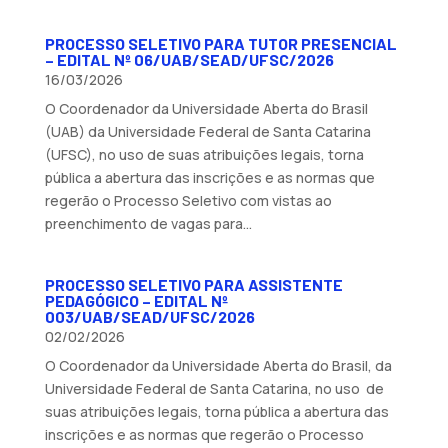
PROCESSO SELETIVO PARA TUTOR PRESENCIAL
– EDITAL Nº 06/UAB/SEAD/UFSC/2026
16/03/2026
O Coordenador da Universidade Aberta do Brasil
(UAB) da Universidade Federal de Santa Catarina
(UFSC), no uso de suas atribuições legais, torna
pública a abertura das inscrições e as normas que
regerão o Processo Seletivo com vistas ao
preenchimento de vagas para...
PROCESSO SELETIVO PARA ASSISTENTE
PEDAGÓGICO – EDITAL Nº
003/UAB/SEAD/UFSC/2026
02/02/2026
O Coordenador da Universidade Aberta do Brasil, da
Universidade Federal de Santa Catarina, no uso de
suas atribuições legais, torna pública a abertura das
inscrições e as normas que regerão o Processo