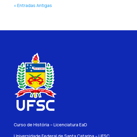
« Entradas Antigas
Curso de História – Licenciatura EaD
Universidade Federal de Santa Catarina – UFSC