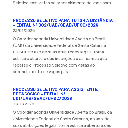
Seletivo com vistas ao preenchimento de vaga para...
PROCESSO SELETIVO PARA TUTOR A DISTÂNCIA
– EDITAL Nº 002/UAB/SEAD/UFSC/2026
23/01/2026
O Coordenador da Universidade Aberta do Brasil
(UAB) da Universidade Federal de Santa Catarina
(UFSC), no uso de suas atribuições legais, torna
pública a abertura das inscrições e as normas que
regerão o Processo Seletivo com vistas ao
preenchimento de vagas para...
PROCESSO SELETIVO PARA ASSISTENTE
PEDAGÓGICO – EDITAL Nº
001/UAB/SEAD/UFSC/2026
21/01/2026
O Coordenador da Universidade Aberta do Brasil, da
Universidade Federal de Santa Catarina, no uso de
suas atribuições legais, torna pública a abertura das