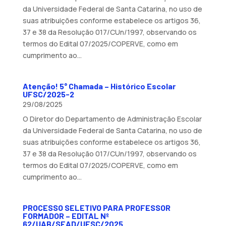
da Universidade Federal de Santa Catarina, no uso de
suas atribuições conforme estabelece os artigos 36,
37 e 38 da Resolução 017/CUn/1997, observando os
termos do Edital 07/2025/COPERVE, como em
cumprimento ao...
Atenção! 5° Chamada – Histórico Escolar
UFSC/2025-2
29/08/2025
O Diretor do Departamento de Administração Escolar
da Universidade Federal de Santa Catarina, no uso de
suas atribuições conforme estabelece os artigos 36,
37 e 38 da Resolução 017/CUn/1997, observando os
termos do Edital 07/2025/COPERVE, como em
cumprimento ao...
PROCESSO SELETIVO PARA PROFESSOR
FORMADOR – EDITAL Nº
62/UAB/SEAD/UFSC/2025