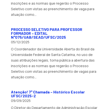
inscrições e as normas que regerão o Processo
Seletivo com vistas ao preenchimento de vaga para
atuação como...
PROCESSO SELETIVO PARA PROFESSOR
FORMADOR – EDITAL
N°075/UAB/SEAD/UFSC/2025
05/12/2025
O Coordenador da Universidade Aberta do Brasil da
Universidade Federal de Santa Catarina, no uso de
suas atribuições legais, torna pública a abertura das
inscrições e as normas que regerão o Processo
Seletivo com vistas ao preenchimento de vagas para
atuação como...
Atenção! 7° Chamada – Histórico Escolar
UFSC/2025-2
09/09/2025
O Diretor do Departamento de Administração Escolar