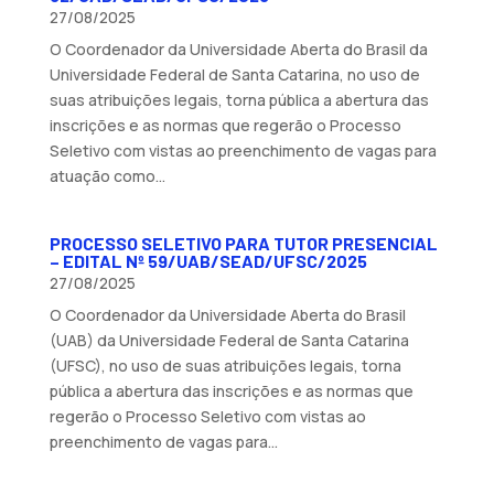
27/08/2025
O Coordenador da Universidade Aberta do Brasil da
Universidade Federal de Santa Catarina, no uso de
suas atribuições legais, torna pública a abertura das
inscrições e as normas que regerão o Processo
Seletivo com vistas ao preenchimento de vagas para
atuação como...
PROCESSO SELETIVO PARA TUTOR PRESENCIAL
– EDITAL Nº 59/UAB/SEAD/UFSC/2025
27/08/2025
O Coordenador da Universidade Aberta do Brasil
(UAB) da Universidade Federal de Santa Catarina
(UFSC), no uso de suas atribuições legais, torna
pública a abertura das inscrições e as normas que
regerão o Processo Seletivo com vistas ao
preenchimento de vagas para...