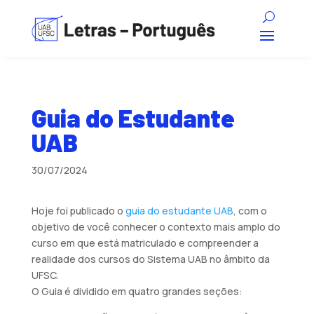
Guia do Estudante
UAB
30/07/2024
Hoje foi publicado o
guia do estudante UAB
, com o
objetivo de você conhecer o contexto mais amplo do
curso em que está matriculado e compreender a
realidade dos cursos do Sistema UAB no âmbito da
UFSC.
O Guia é dividido em quatro grandes seções: