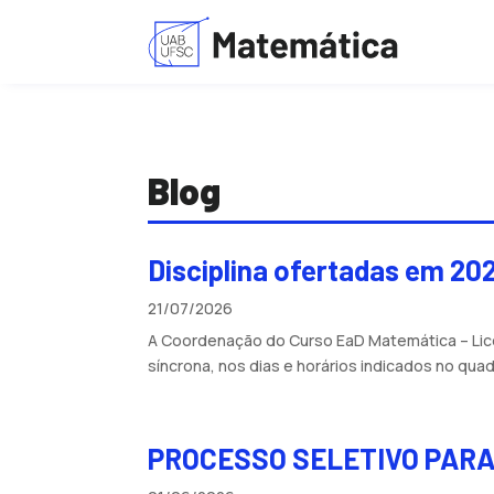
Blog
Disciplina ofertadas em 20
21/07/2026
A Coordenação do Curso EaD Matemática – Licenc
síncrona, nos dias e horários indicados no quad
PROCESSO SELETIVO PARA