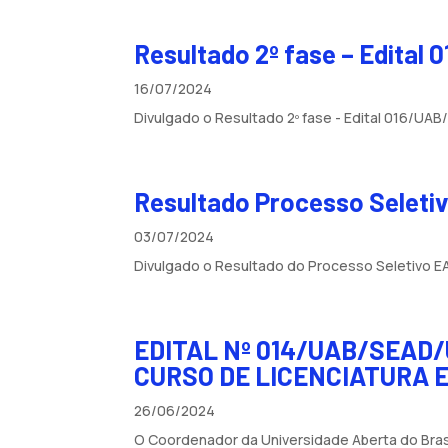
Resultado 2º fase – Edital
16/07/2024
Divulgado o Resultado 2º fase - Edital 016/UA
Resultado Processo Seleti
03/07/2024
Divulgado o Resultado do Processo Seletivo E
EDITAL Nº 014/UAB/SEAD
CURSO DE LICENCIATURA 
26/06/2024
O Coordenador da Universidade Aberta do Brasil