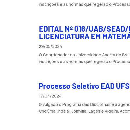
inscrições e as normas que regerão o Process
EDITAL Nº 016/UAB/SEAD/
LICENCIATURA EM MATEM
29/05/2024
O Coordenador da Universidade Aberta do Brasil
inscrições e as normas que regerão o Processo
Processo Seletivo EAD UF
17/04/2024
Divulgado o Programa das Disciplinas e a agen
Criciúma, Indaial, Joinville, Lages e Videira. 