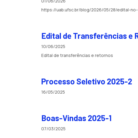
01/06/2026
https://uab.ufsc.br/blog/2026/05/28/edital-
Edital de Transferências e
10/06/2025
Edital de transferências e retornos
Processo Seletivo 2025-2
16/05/2025
Boas-Vindas 2025-1
07/03/2025