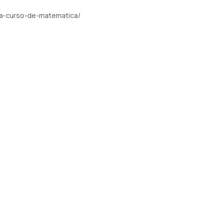
cia-curso-de-matematica/