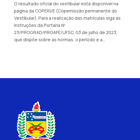
O resultado oficial do vestibular está disponível na
página da COPERVE (Copemissão permanente do
Vestibular). Para a realização das matrículas siga as
instruções da Portaria Nº
23/PROGRAD/PROAFE/UFSC, 03 de julho de 2023,
que dispõe sobre as normas, o período e a...