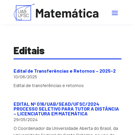
Editais
Edital de Transferências e Retornos – 2025-2
10/06/2025
Edital de transferências e retornos
EDITAL Nº 016/UAB/SEAD/UFSC/2024
PROCESSO SELETIVO PARA TUTOR A DISTÂNCIA
– LICENCIATURA EM MATEMÁTICA
29/05/2024
O Coordenador da Universidade Aberta do Brasil, da