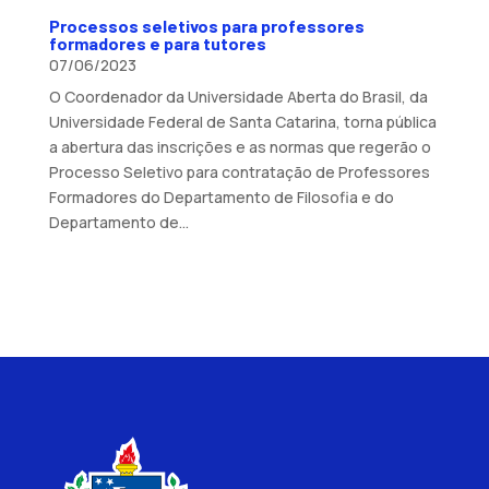
Processos seletivos para professores
formadores e para tutores
07/06/2023
O Coordenador da Universidade Aberta do Brasil, da
Universidade Federal de Santa Catarina, torna pública
a abertura das inscrições e as normas que regerão o
Processo Seletivo para contratação de Professores
Formadores do Departamento de Filosofia e do
Departamento de...