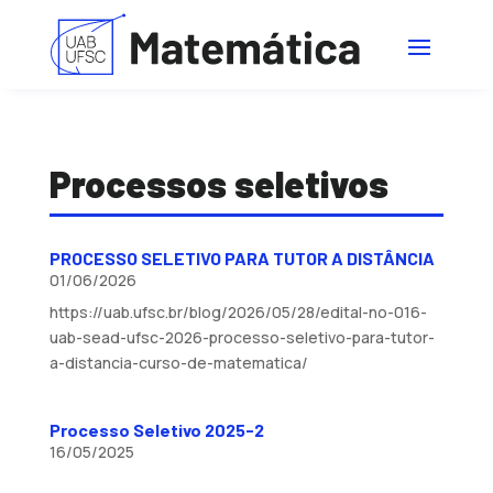
Processos seletivos
PROCESSO SELETIVO PARA TUTOR A DISTÂNCIA
01/06/2026
https://uab.ufsc.br/blog/2026/05/28/edital-no-016-
uab-sead-ufsc-2026-processo-seletivo-para-tutor-
a-distancia-curso-de-matematica/
Processo Seletivo 2025-2
16/05/2025