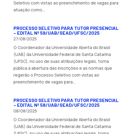
Seletivo com vistas ao preenchimento de vagas para
atuação como...
PROCESSO SELETIVO PARA TUTOR PRESENCIAL
– EDITAL Nº 59/UAB/SEAD/UFSC/2025
27/08/2025
O Coordenador da Universidade Aberta do Brasil
(UAB) da Universidade Federal de Santa Catarina
(UFSC), no uso de suas atribuições legais, torna
pública a abertura das inscrições e as normas que
regerão o Processo Seletivo com vistas ao
preenchimento de vagas para...
PROCESSO SELETIVO PARA TUTOR PRESENCIAL
– EDITAL Nº 58/UAB/SEAD/UFSC/2025
08/08/2025
O Coordenador da Universidade Aberta do Brasil
(UAB) da Universidade Federal de Santa Catarina
(UFSC), no uso de suas atribuições legais, torna