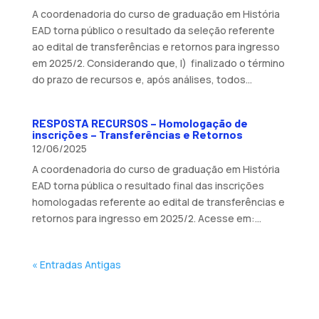
A coordenadoria do curso de graduação em História
EAD torna público o resultado da seleção referente
ao edital de transferências e retornos para ingresso
em 2025/2. Considerando que, I) finalizado o término
do prazo de recursos e, após análises, todos...
RESPOSTA RECURSOS – Homologação de
inscrições – Transferências e Retornos
12/06/2025
A coordenadoria do curso de graduação em História
EAD torna pública o resultado final das inscrições
homologadas referente ao edital de transferências e
retornos para ingresso em 2025/2. Acesse em:...
« Entradas Antigas