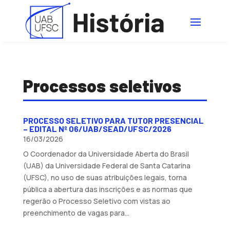
Processos seletivos
PROCESSO SELETIVO PARA TUTOR PRESENCIAL
– EDITAL Nº 06/UAB/SEAD/UFSC/2026
16/03/2026
O Coordenador da Universidade Aberta do Brasil
(UAB) da Universidade Federal de Santa Catarina
(UFSC), no uso de suas atribuições legais, torna
pública a abertura das inscrições e as normas que
regerão o Processo Seletivo com vistas ao
preenchimento de vagas para...