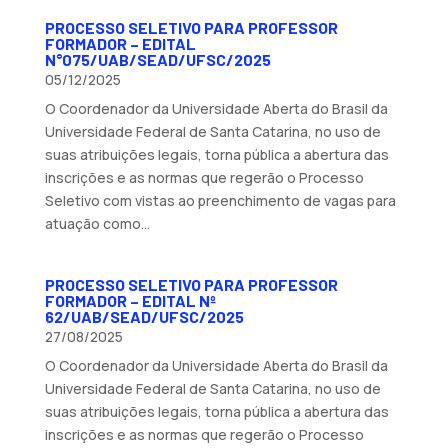
PROCESSO SELETIVO PARA PROFESSOR
FORMADOR – EDITAL
N°075/UAB/SEAD/UFSC/2025
05/12/2025
O Coordenador da Universidade Aberta do Brasil da
Universidade Federal de Santa Catarina, no uso de
suas atribuições legais, torna pública a abertura das
inscrições e as normas que regerão o Processo
Seletivo com vistas ao preenchimento de vagas para
atuação como...
PROCESSO SELETIVO PARA PROFESSOR
FORMADOR – EDITAL Nº
62/UAB/SEAD/UFSC/2025
27/08/2025
O Coordenador da Universidade Aberta do Brasil da
Universidade Federal de Santa Catarina, no uso de
suas atribuições legais, torna pública a abertura das
inscrições e as normas que regerão o Processo