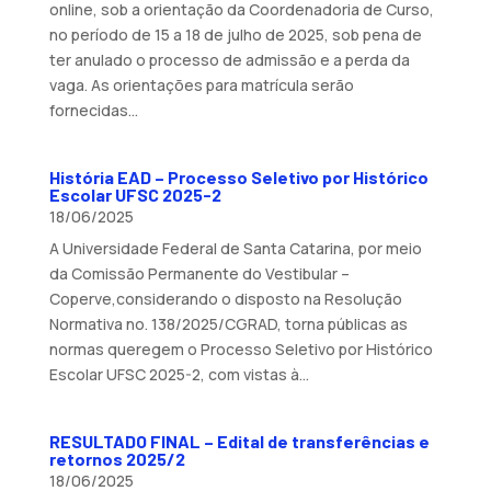
online, sob a orientação da Coordenadoria de Curso,
no período de 15 a 18 de julho de 2025, sob pena de
ter anulado o processo de admissão e a perda da
vaga. As orientações para matrícula serão
fornecidas...
História EAD – Processo Seletivo por Histórico
Escolar UFSC 2025-2
18/06/2025
A Universidade Federal de Santa Catarina, por meio
da Comissão Permanente do Vestibular –
Coperve,considerando o disposto na Resolução
Normativa no. 138/2025/CGRAD, torna públicas as
normas queregem o Processo Seletivo por Histórico
Escolar UFSC 2025-2, com vistas à...
RESULTADO FINAL – Edital de transferências e
retornos 2025/2
18/06/2025