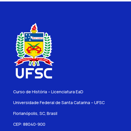
Curso de História – Licenciatura EaD
Universidade Federal de Santa Catarina – UFSC
Florianópolis, SC, Brasil
CEP: 88040-900