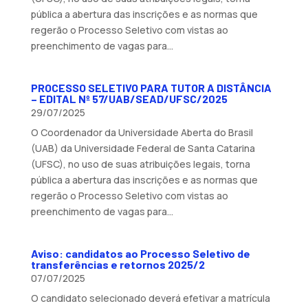
pública a abertura das inscrições e as normas que
regerão o Processo Seletivo com vistas ao
preenchimento de vagas para...
PROCESSO SELETIVO PARA TUTOR A DISTÂNCIA
– EDITAL Nº 57/UAB/SEAD/UFSC/2025
29/07/2025
O Coordenador da Universidade Aberta do Brasil
(UAB) da Universidade Federal de Santa Catarina
(UFSC), no uso de suas atribuições legais, torna
pública a abertura das inscrições e as normas que
regerão o Processo Seletivo com vistas ao
preenchimento de vagas para...
Aviso: candidatos ao Processo Seletivo de
transferências e retornos 2025/2
07/07/2025
O candidato selecionado deverá efetivar a matrícula