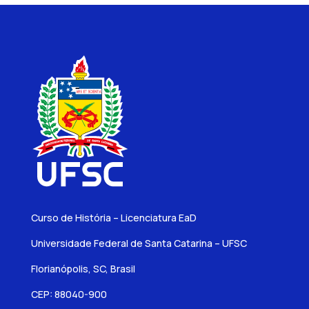
Curso de História – Licenciatura EaD
Universidade Federal de Santa Catarina – UFSC
Florianópolis, SC, Brasil
CEP: 88040-900