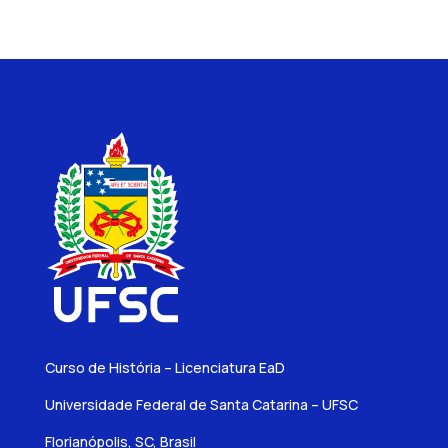
Curso de História – Licenciatura EaD
Universidade Federal de Santa Catarina – UFSC
Florianópolis, SC, Brasil