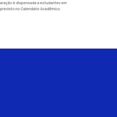
eclaração é dispensada a estudantes em
 previsto no Calendário Acadêmico.