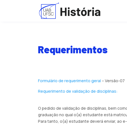
Requerimentos
Formulário de requerimento geral
– Versão-07
Requerimento de validação de disciplinas:
O pedido de validação de disciplinas, bem com
graduação no qual o(a) estudante está matricu
Para tanto, o(a) estudante deverá enviar, ao 