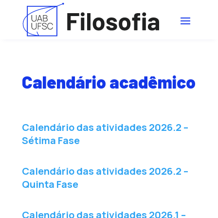
Calendário acadêmico
Calendário das atividades 2026.2 –
Sétima Fase
Calendário das atividades 2026.2 –
Quinta Fase
Calendário das atividades 2026.1 –