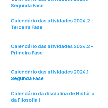
Segunda Fase
Calendário das atividades 2024.2 –
Terceira Fase
Calendário das atividades 2024.2 –
Primeira Fase
Calendário das atividades 2024.1
–
Segunda Fase
Calendário da disciplina de História
da Filosofia I