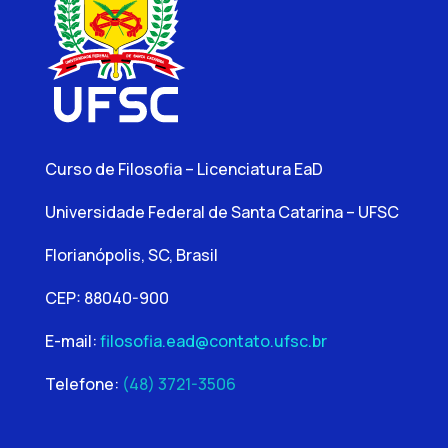
Curso de Filosofia – Licenciatura EaD
Universidade Federal de Santa Catarina – UFSC
Florianópolis, SC, Brasil
CEP: 88040-900
E-mail:
filosofia.ead@contato.ufsc.br
Telefone:
(48) 3721-3506