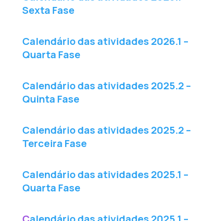
Sexta Fase
Calendário das atividades 2026.1 –
Quarta Fase
Calendário das atividades 2025.2 –
Quinta Fase
Calendário das atividades 2025.2 –
Terceira Fase
Calendário das atividades 2025.1 –
Quarta Fase
C
alendário das atividades 2025.1 –