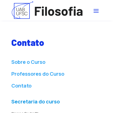
Contato
Sobre o Curso
Professores do Curso
Contato
Secretaria do curso