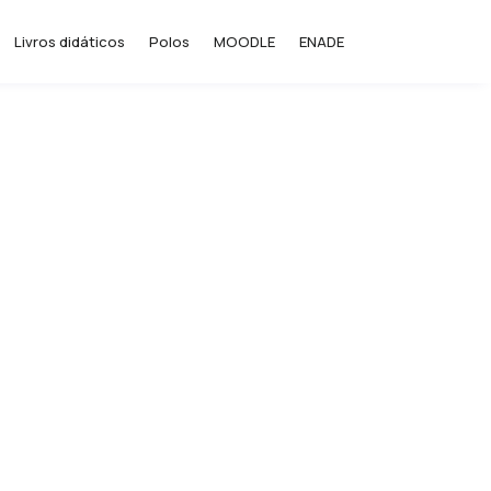
Livros didáticos
Polos
MOODLE
ENADE