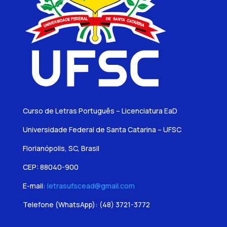
Curso de Letras Português – Licenciatura EaD
Universidade Federal de Santa Catarina – UFSC
Florianópolis, SC, Brasil
CEP: 88040-900
E-mail:
letrasufscead@gmail.com
Telefone (WhatsApp):
(48) 3721-3772