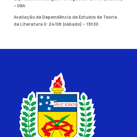
– 08h
Avaliação de Dependência de Estudos de Teoria
da Literatura II: 24/08 (sábado) – 13h30