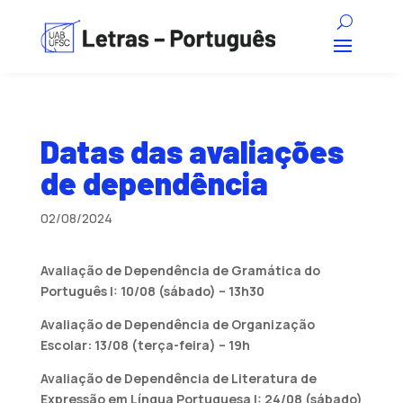
Datas das avaliações
de dependência
02/08/2024
Avaliação de Dependência de Gramática do
Português I: 10/08 (sábado) – 13h30
Avaliação de Dependência de Organização
Escolar: 13/08 (terça-feira) – 19h
Avaliação de Dependência de Literatura de
Expressão em Língua Portuguesa I: 24/08 (sábado)