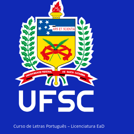
Curso de Letras Português – Licenciatura EaD