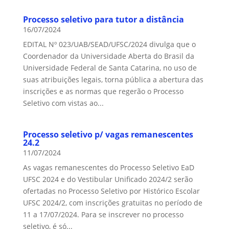
Processo seletivo para tutor a distância
16/07/2024
EDITAL Nº 023/UAB/SEAD/UFSC/2024 divulga que o
Coordenador da Universidade Aberta do Brasil da
Universidade Federal de Santa Catarina, no uso de
suas atribuições legais, torna pública a abertura das
inscrições e as normas que regerão o Processo
Seletivo com vistas ao...
Processo seletivo p/ vagas remanescentes
24.2
11/07/2024
As vagas remanescentes do Processo Seletivo EaD
UFSC 2024 e do Vestibular Unificado 2024/2 serão
ofertadas no Processo Seletivo por Histórico Escolar
UFSC 2024/2, com inscrições gratuitas no período de
11 a 17/07/2024. Para se inscrever no processo
seletivo, é só...