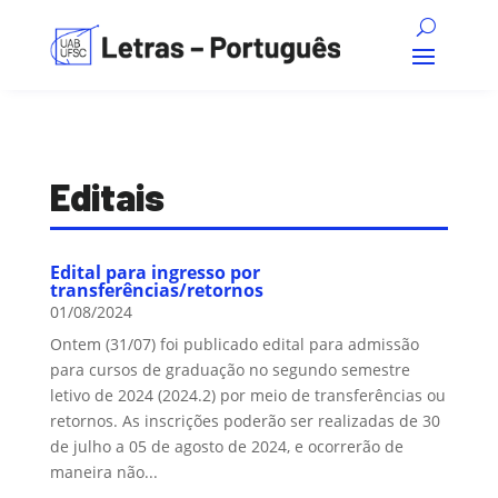
Editais
Edital para ingresso por
transferências/retornos
01/08/2024
Ontem (31/07) foi publicado edital para admissão
para cursos de graduação no segundo semestre
letivo de 2024 (2024.2) por meio de transferências ou
retornos. As inscrições poderão ser realizadas de 30
de julho a 05 de agosto de 2024, e ocorrerão de
maneira não...