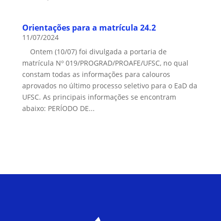
Orientações para a matrícula 24.2
11/07/2024
Ontem (10/07) foi divulgada a portaria de
matrícula Nº 019/PROGRAD/PROAFE/UFSC, no qual
constam todas as informações para calouros
aprovados no último processo seletivo para o EaD da
UFSC. As principais informações se encontram
abaixo: PERÍODO DE...