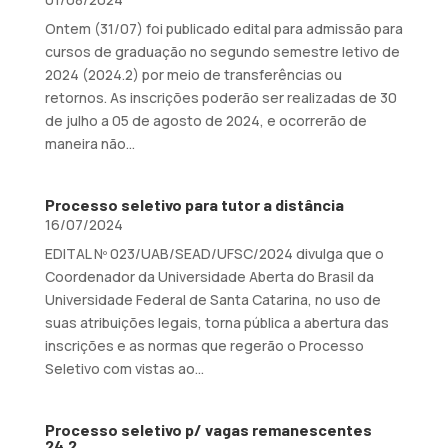
Ontem (31/07) foi publicado edital para admissão para
cursos de graduação no segundo semestre letivo de
2024 (2024.2) por meio de transferências ou
retornos. As inscrições poderão ser realizadas de 30
de julho a 05 de agosto de 2024, e ocorrerão de
maneira não...
Processo seletivo para tutor a distância
16/07/2024
EDITAL Nº 023/UAB/SEAD/UFSC/2024 divulga que o
Coordenador da Universidade Aberta do Brasil da
Universidade Federal de Santa Catarina, no uso de
suas atribuições legais, torna pública a abertura das
inscrições e as normas que regerão o Processo
Seletivo com vistas ao...
Processo seletivo p/ vagas remanescentes
24.2