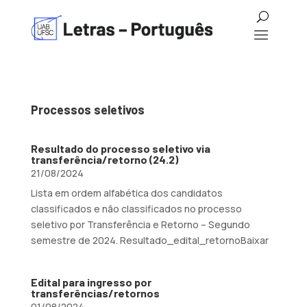
Processos seletivos
Resultado do processo seletivo via
transferência/retorno (24.2)
21/08/2024
Lista em ordem alfabética dos candidatos
classificados e não classificados no processo
seletivo por Transferência e Retorno – Segundo
semestre de 2024. Resultado_edital_retornoBaixar
Edital para ingresso por
transferências/retornos
01/08/2024