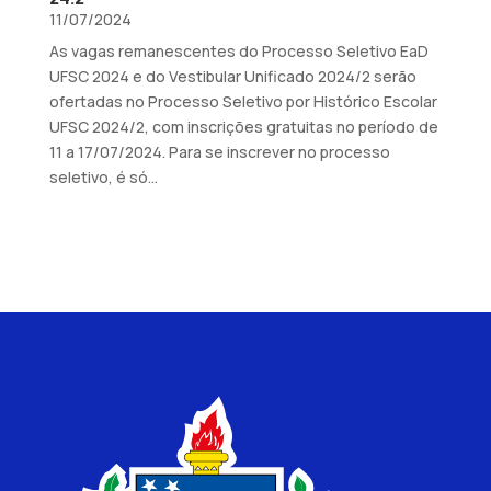
11/07/2024
As vagas remanescentes do Processo Seletivo EaD
UFSC 2024 e do Vestibular Unificado 2024/2 serão
ofertadas no Processo Seletivo por Histórico Escolar
UFSC 2024/2, com inscrições gratuitas no período de
11 a 17/07/2024. Para se inscrever no processo
seletivo, é só...