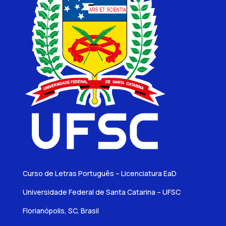
Curso de Letras Português – Licenciatura EaD
Universidade Federal de Santa Catarina – UFSC
Florianópolis, SC, Brasil