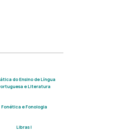
ática do Ensino de Língua
ortuguesa e Literatura
Fonética e Fonologia
Libras I