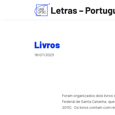
Livros
18/07/2023
Foram organizados dois livros 
Federal de Santa Catarina, qu
2015). Os livros contam com re