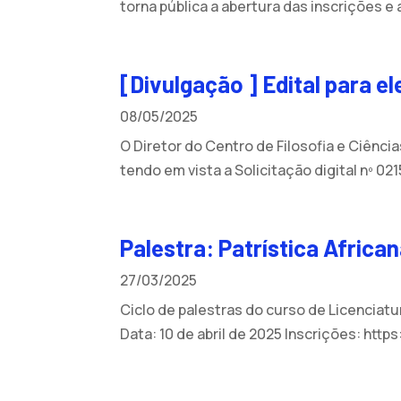
torna pública a abertura das inscrições 
[Divulgação ] Edital para 
08/05/2025
O Diretor do Centro de Filosofia e Ciênc
tendo em vista a Solicitação digital nº 02
Palestra: Patrística Africa
27/03/2025
Ciclo de palestras do curso de Licenciatur
Data: 10 de abril de 2025 Inscrições: https: