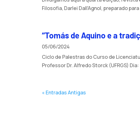
Filosofia, Darlei Dall’Agnol, preparado para a
“Tomás de Aquino e a tradiç
05/06/2024
Ciclo de Palestras do Curso de Licenciatur
Professor Dr. Alfredo Storck (UFRGS) Dia: 
« Entradas Antigas