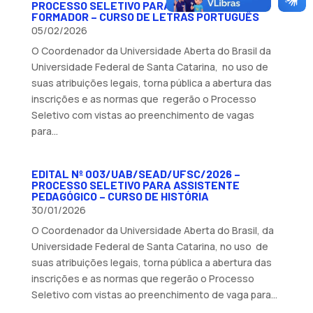
PROCESSO SELETIVO PARA PROFESSOR
FORMADOR – CURSO DE LETRAS PORTUGUÊS
05/02/2026
O Coordenador da Universidade Aberta do Brasil da
Universidade Federal de Santa Catarina, no uso de
suas atribuições legais, torna pública a abertura das
inscrições e as normas que regerão o Processo
Seletivo com vistas ao preenchimento de vagas
para...
EDITAL Nº 003/UAB/SEAD/UFSC/2026 –
PROCESSO SELETIVO PARA ASSISTENTE
PEDAGÓGICO – CURSO DE HISTÓRIA
30/01/2026
O Coordenador da Universidade Aberta do Brasil, da
Universidade Federal de Santa Catarina, no uso de
suas atribuições legais, torna pública a abertura das
inscrições e as normas que regerão o Processo
Seletivo com vistas ao preenchimento de vaga para...