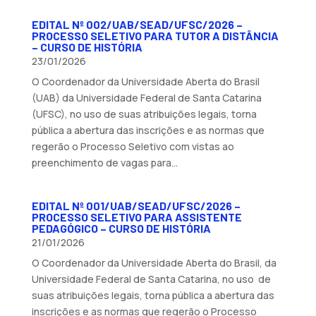
EDITAL Nº 002/UAB/SEAD/UFSC/2026 –
PROCESSO SELETIVO PARA TUTOR A DISTÂNCIA
– CURSO DE HISTÓRIA
23/01/2026
O Coordenador da Universidade Aberta do Brasil
(UAB) da Universidade Federal de Santa Catarina
(UFSC), no uso de suas atribuições legais, torna
pública a abertura das inscrições e as normas que
regerão o Processo Seletivo com vistas ao
preenchimento de vagas para...
EDITAL Nº 001/UAB/SEAD/UFSC/2026 –
PROCESSO SELETIVO PARA ASSISTENTE
PEDAGÓGICO – CURSO DE HISTÓRIA
21/01/2026
O Coordenador da Universidade Aberta do Brasil, da
Universidade Federal de Santa Catarina, no uso de
suas atribuições legais, torna pública a abertura das
inscrições e as normas que regerão o Processo