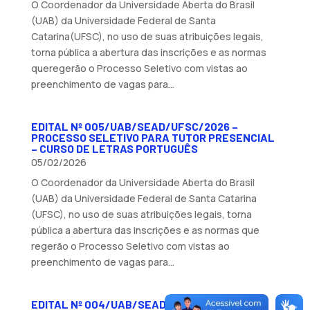
O Coordenador da Universidade Aberta do Brasil
(UAB) da Universidade Federal de Santa
Catarina(UFSC), no uso de suas atribuições legais,
torna pública a abertura das inscrições e as normas
queregerão o Processo Seletivo com vistas ao
preenchimento de vagas para...
EDITAL Nº 005/UAB/SEAD/UFSC/2026 –
PROCESSO SELETIVO PARA TUTOR PRESENCIAL
– CURSO DE LETRAS PORTUGUÊS
05/02/2026
O Coordenador da Universidade Aberta do Brasil
(UAB) da Universidade Federal de Santa Catarina
(UFSC), no uso de suas atribuições legais, torna
pública a abertura das inscrições e as normas que
regerão o Processo Seletivo com vistas ao
preenchimento de vagas para...
EDITAL Nº 004/UAB/SEAD/UFSC/2026 –