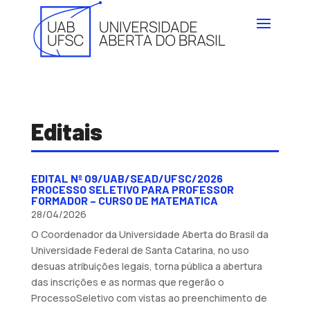
Editais
EDITAL Nº 09/UAB/SEAD/UFSC/2026
PROCESSO SELETIVO PARA PROFESSOR
FORMADOR – CURSO DE MATEMATICA
28/04/2026
O Coordenador da Universidade Aberta do Brasil da
Universidade Federal de Santa Catarina, no uso
desuas atribuições legais, torna pública a abertura
das inscrições e as normas que regerão o
ProcessoSeletivo com vistas ao preenchimento de