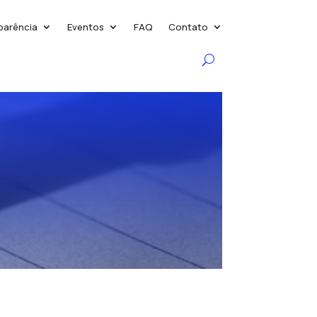
parência
Eventos
FAQ
Contato