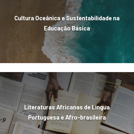
Cultura Oceânica e Sustentabilidade na
Educação Básica
Literaturas Africanas de Língua
Portuguesa e Afro-brasileira