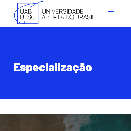
Especialização