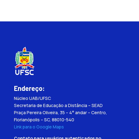
Endereço:
Núcleo UAB/UFSC
Secretaria de Educação a Distância – SEAD
Praça Pereira Oliveira, 35 – 4° andar – Centro,
Florianópolis – SC, 88010-540
Link para o Google Maps
Contato para usuários autenticados no