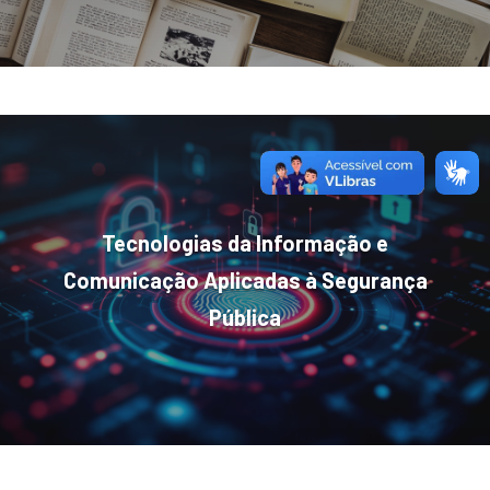
Tecnologias da Informação e
Comunicação Aplicadas à Segurança
Pública