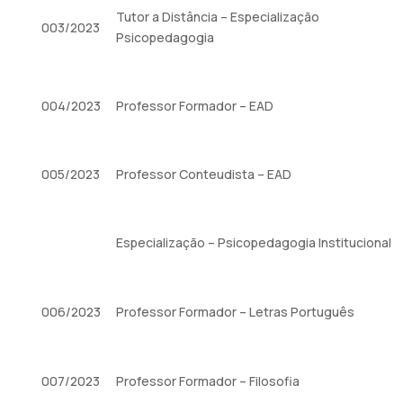
Tutor a Distância – Especialização
003/2023
Psicopedagogia
004/2023
Professor Formador – EAD
005/2023
Professor Conteudista – EAD
Especialização – Psicopedagogia Institucional
006/2023
Professor Formador – Letras Português
007/2023
Professor Formador – Filosofia