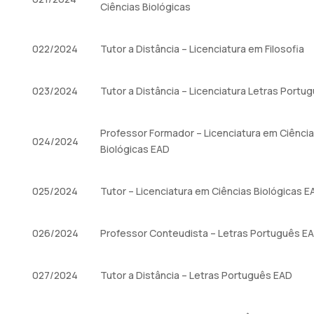
Ciências Biológicas
022/2024
Tutor a Distância – Licenciatura em Filosofia
023/2024
Tutor a Distância – Licenciatura Letras Portu
Professor Formador – Licenciatura em Ciênci
024/2024
Biológicas EAD
025/2024
Tutor – Licenciatura em Ciências Biológicas E
026/2024
Professor Conteudista – Letras Português E
027/2024
Tutor a Distância – Letras Português EAD