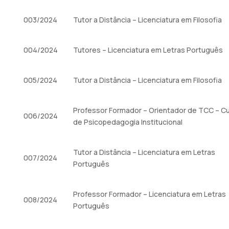
003/2024
Tutor a Distância – Licenciatura em Filosofia
004/2024
Tutores – Licenciatura em Letras Português
005/2024
Tutor a Distância – Licenciatura em Filosofia
Professor Formador – Orientador de TCC – C
006/2024
de Psicopedagogia Institucional
Tutor a Distância – Licenciatura em Letras
007/2024
Português
Professor Formador – Licenciatura em Letras
008/2024
Português