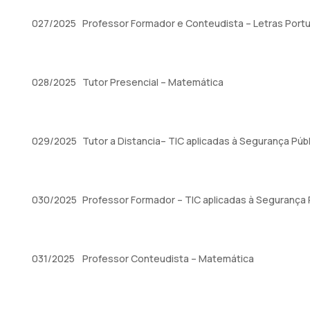
027/2025
Professor Formador e Conteudista – Letras Port
028/2025
Tutor Presencial – Matemática
029/2025
Tutor a Distancia– TIC aplicadas à Segurança Públ
030/2025
Professor Formador – TIC aplicadas à Segurança 
031/2025
Professor Conteudista – Matemática