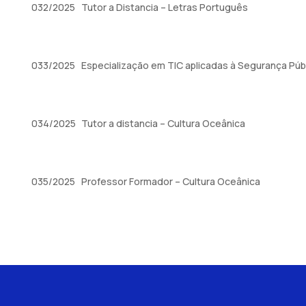
032/2025
Tutor a Distancia – Letras Português
033/2025
Especialização em TIC aplicadas à Segurança Púb
034/2025
Tutor a distancia – Cultura Oceânica
035/2025
Professor Formador – Cultura Oceânica