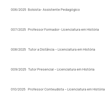
006/2025
Bolsista- Assistente Pedagógico
007/2025
Professor Formador- Licenciatura em História
008/2025
Tutor a Distância – Licenciatura em História
009/2025
Tutor Presencial – Licenciatura em História
010/2025
Professor Conteudista – Licenciatura em História