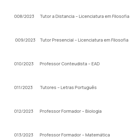
008/2023
Tutor a Distancia – Licenciatura em Filosofia
009/2023
Tutor Presencial – Licenciatura em Filosofia
010/2023
Professor Conteudista – EAD
011/2023
Tutores – Letras Português
012/2023
Professor Formador – Biologia
013/2023
Professor Formador – Matemática