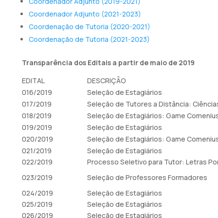
Coordenador Adjunto (2019-2021)
Coordenador Adjunto (2021-2023)
Coordenação de Tutoria (2020-2021)
Coordenação de Tutoria (2021-2023)
Transparência dos Editais a partir de maio de 2019
EDITAL
DESCRIÇÃO
016/2019
Seleção de Estagiários
017/2019
Seleção de Tutores a Distância: Ciência
018/2019
Seleção de Estagiários: Game Comeniu
019/2019
Seleção de Estagiários
020/2019
Seleção de Estagiários: Game Comeniu
021/2019
Seleção de Estagiários
022/2019
Processo Seletivo para Tutor: Letras P
023/2019
Seleção de Professores Formadores
024/2019
Seleção de Estagiários
025/2019
Seleção de Estagiários
026/2019
Seleção de Estagiários