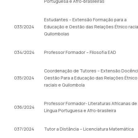
Portuguesa e Afro-brasileiras
Estudantes – Extensão Formação para a
033/2024
Educação e Gestão das Relações Étnico racia
Quilombolas
034/2024
Professor Formador – Filosofia EAD
Coordenação de Tutores – Extensão Docênci
035/2024
Gestão Para a Educação das Relações Étnico
raciais e Quilombola
Professor Formador- Literaturas Africanas de
036/2024
Língua Portuguesa e Afro-brasileira
037/2024
Tutor a Distância – Licenciatura Matemática