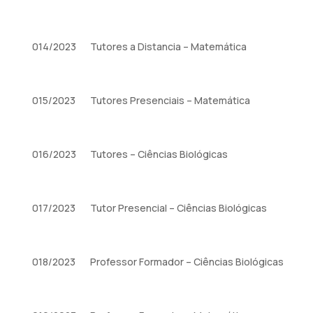
014/2023
Tutores a Distancia – Matemática
015/2023
Tutores Presenciais – Matemática
016/2023
Tutores – Ciências Biológicas
017/2023
Tutor Presencial – Ciências Biológicas
018/2023
Professor Formador – Ciências Biológicas