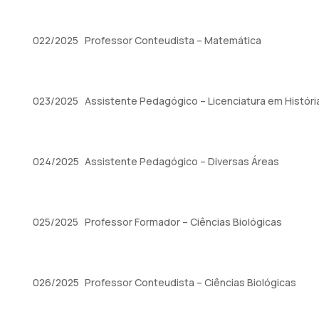
022/2025
Professor Conteudista – Matemática
023/2025
Assistente Pedagógico – Licenciatura em Históri
024/2025
Assistente Pedagógico – Diversas Áreas
025/2025
Professor Formador – Ciências Biológicas
026/2025
Professor Conteudista – Ciências Biológicas