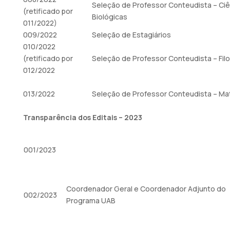
Seleção de Professor Conteudista – Ciê
(retificado por
Biológicas
011/2022)
009/2022
Seleção de Estagiários
010/2022
(retificado por
Seleção de Professor Conteudista – Filo
012/2022
013/2022
Seleção de Professor Conteudista – Ma
Transparência dos Editais – 2023
001/2023
Coordenador Geral e Coordenador Adjunto do
002/2023
Programa UAB