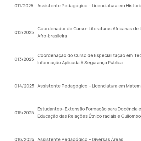
011/2025
Assistente Pedagógico – Licenciatura em Históri
Coordenador de Curso- Literaturas Africanas de 
012/2025
Afro-brasileira
Coordenação do Curso de Especialização em Tec
013/2025
Informação Aplicada À Segurança Publica
014/2025
Assistente Pedagógico – Licenciatura em Matem
Estudantes- Extensão Formação para Docência e
015/2025
Educação das Relações Étnico raciais e Quilombo
016/2025
Assistente Pedagógico – Diversas Áreas