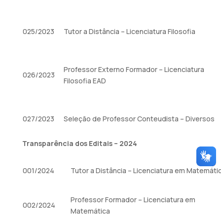
025/2023
Tutor a Distância – Licenciatura Filosofia
Professor Externo Formador – Licenciatura
026/2023
Filosofia EAD
027/2023
Seleção de Professor Conteudista – Diversos
Transparência dos Editais – 2024
001/2024
Tutor a Distância – Licenciatura em Matemáti
Professor Formador – Licenciatura em
002/2024
Matemática