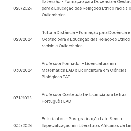
Extensão – Formação para Docência e Gestã
028/2024
para a Educação das Relações Étnico raciais 
Quilombolas
Tutor a Distância – Formação para Docência e
029/2024
Gestão para a Educação das Relações Étnico
raciais e Quilombolas
Professor Formador – Licenciatura em
030/2024
Matemática EAD e Licenciatura em Ciências
Biológicas EAD
Professor Conteudista- Licenciatura Letras
031/2024
Português EAD
Estudantes – Pós-graduação Lato Sensu
032/2024
Especialização em Literaturas Africanas de Lí