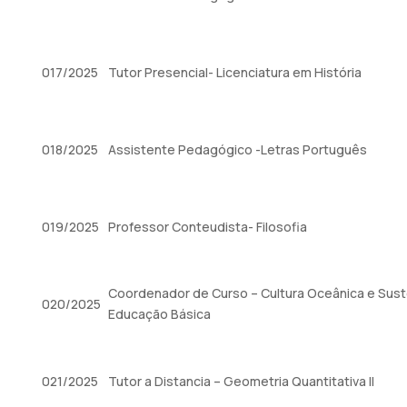
017/2025
Tutor Presencial- Licenciatura em História
018/2025
Assistente Pedagógico -Letras Português
019/2025
Professor Conteudista- Filosofia
Coordenador de Curso – Cultura Oceânica e Sust
020/2025
Educação Básica
021/2025
Tutor a Distancia – Geometria Quantitativa II