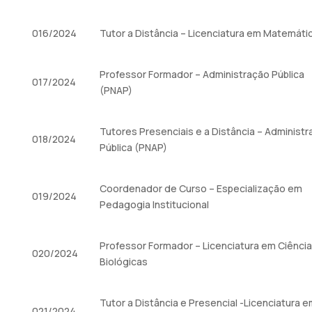
016/2024
Tutor a Distância – Licenciatura em Matemáti
Professor Formador – Administração Pública
017/2024
(PNAP)
Tutores Presenciais e a Distância – Administ
018/2024
Pública (PNAP)
Coordenador de Curso – Especialização em
019/2024
Pedagogia Institucional
Professor Formador – Licenciatura em Ciênci
020/2024
Biológicas
Tutor a Distância e Presencial -Licenciatura 
021/2024