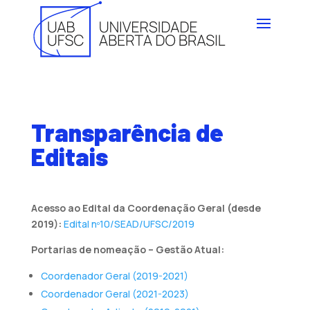
Transparência de
Editais
Acesso ao Edital da Coordenação Geral (desde
2019):
Edital nº10/SEAD/UFSC/2019
Portarias de nomeação – Gestão Atual:
Coordenador Geral (2019-2021)
Coordenador Geral (2021-2023)