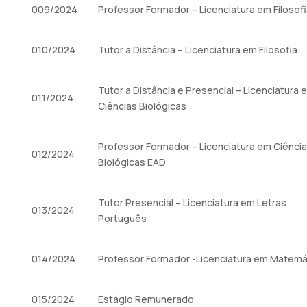
009/2024
Professor Formador – Licenciatura em Filosof
010/2024
Tutor a Distância – Licenciatura em Filosofia
Tutor a Distância e Presencial – Licenciatura 
011/2024
Ciências Biológicas
Professor Formador – Licenciatura em Ciênci
012/2024
Biológicas EAD
Tutor Presencial – Licenciatura em Letras
013/2024
Português
014/2024
Professor Formador -Licenciatura em Matemá
015/2024
Estágio Remunerado