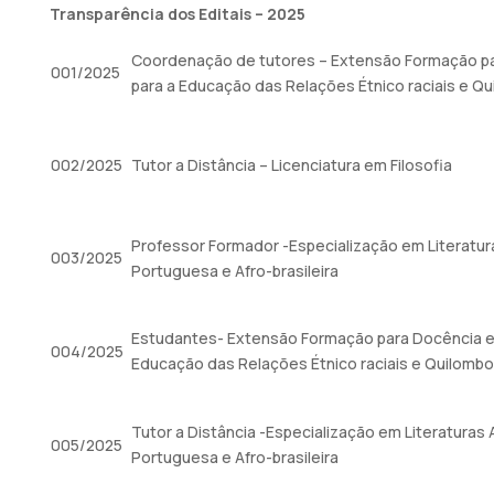
Transparência dos Editais – 2025
Coordenação de tutores – Extensão Formação p
001/2025
para a Educação das Relações Étnico raciais e Q
002/2025
Tutor a Distância – Licenciatura em Filosofia
Professor Formador -Especialização em Literatur
003/2025
Portuguesa e Afro-brasileira
Estudantes- Extensão Formação para Docência e
004/2025
Educação das Relações Étnico raciais e Quilombo
Tutor a Distância -Especialização em Literaturas 
005/2025
Portuguesa e Afro-brasileira