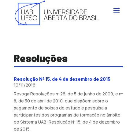
Resoluções
Resolução Nº 15, de 4 de dezembro de 2015
10/11/2016
Revoga Resoluções nº 26, de 5 de junho de 2009, e nº
8, de 30 de abril de 2010, que dispõem sobre o
pagamento de bolsas de estudo e pesquisa a
participantes dos programas de formação no âmbito
do Sistema UAB: Resolução Nº 15, de 4 de dezembro
de 2015.