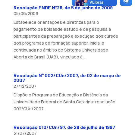
Resolução FNDE Nº26, de 5 de junho de 2009
05/06/2009
Estabelece orientações e diretrizes para o
pagamento de bolsasde estudo e de pesquisa a
participantes da preparação e execução dos cursos
dos programas de formação superior, inicial e
continuada no âmbito do Sistema Universidade
Aberta do Brasil (UAB), vinculado à...
Resolução N° 002/CUn/2007, de 02 de março de
2007
27/12/2007
Dispõe o Programa de Educação a Distância da
Universidade Federal de Santa Catarina: resolução
002/CUn/2007 .
Resolução 010/CUn/97, de 29 de julho de 1997
31/07/2007