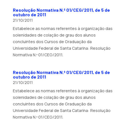
Resolução Normativa N.º 01/CEG/2011, de 5 de
outubro de 2011
21/10/2011
Estabelece as normas referentes à organização das
solenidades de colação de grau dos alunos
concluintes dos Cursos de Graduação da
Universidade Federal de Santa Catarina: Resolução
Normativa N.º 01/CEG/2011.
Resolução Normativa N.º 01/CEG/2011, de 5 de
outubro de 2011
21/10/2011
Estabelece as normas referentes à organização das
solenidades de colação de grau dos alunos
concluintes dos Cursos de Graduação da
Universidade Federal de Santa Catarina: Resolução
Normativa N.º 01/CEG/2011.