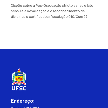
Dispõe sobre a Pós-Graduação stricto sensu e lato
sensu e a Revalidação e o reconhecimento de
diplomas e certificados: Resolução 010/Cun/97
Endereço: