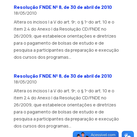
Resolução FNDE Nº 8, de 30 de abril de 2010
18/05/2010
Altera os incisos I a V do art. 9º, o § 1º do art. 10 e o
item 2.4 do Anexo I da Resolução CD/FNDE no
26/2009, que estabelece orientações e diretrizes
para o pagamento de bolsas de estudo e de
pesquisa a participantes da preparação e execução
dos cursos dos programas...
Resolução FNDE Nº 8, de 30 de abril de 2010
18/05/2010
Altera os incisos I a V do art. 9º, o § 1º do art. 10 e o
item 2.4 do Anexo I da Resolução CD/FNDE no
26/2009, que estabelece orientações e diretrizes
para o pagamento de bolsas de estudo e de
pesquisa a participantes da preparação e execução
dos cursos dos programas...