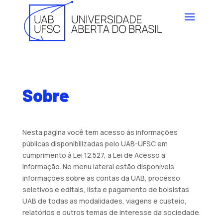
Sobre
Nesta página você tem acesso às informações
públicas disponibilizadas pelo UAB-UFSC em
cumprimento à Lei 12.527, a Lei de Acesso à
Informação. No menu lateral estão disponíveis
informações sobre as contas da UAB, processo
seletivos e editais, lista e pagamento de bolsistas
UAB de todas as modalidades, viagens e custeio,
relatórios e outros temas de interesse da sociedade.