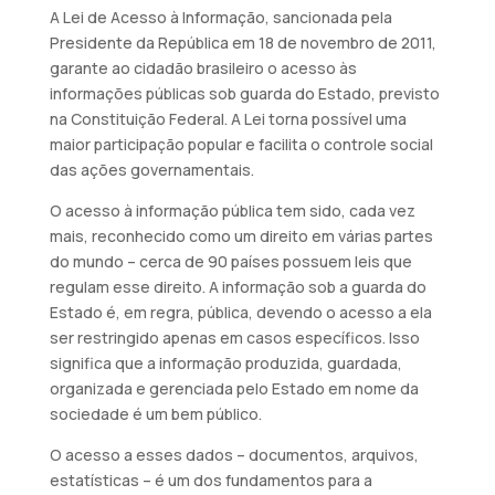
A Lei de Acesso à Informação, sancionada pela
Presidente da República em 18 de novembro de 2011,
garante ao cidadão brasileiro o acesso às
informações públicas sob guarda do Estado, previsto
na Constituição Federal. A Lei torna possível uma
maior participação popular e facilita o controle social
das ações governamentais.
O acesso à informação pública tem sido, cada vez
mais, reconhecido como um direito em várias partes
do mundo – cerca de 90 países possuem leis que
regulam esse direito. A informação sob a guarda do
Estado é, em regra, pública, devendo o acesso a ela
ser restringido apenas em casos específicos. Isso
significa que a informação produzida, guardada,
organizada e gerenciada pelo Estado em nome da
sociedade é um bem público.
O acesso a esses dados – documentos, arquivos,
estatísticas – é um dos fundamentos para a