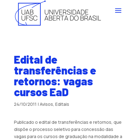
Edital de
transferências e
retornos: vagas
cursos EaD
24/10/2011
|
Avisos
,
Editais
Publicado o edital de transferências e retornos, que
dispõe o processo seletivo para concessão das
vagas para os cursos de graduação na modalidade a