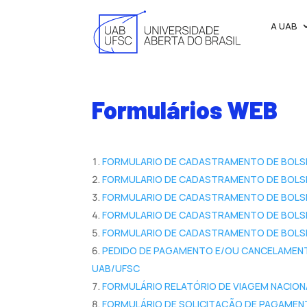
A UAB
Formulários WEB
FORMULARIO DE CADASTRAMENTO DE BOLSIS
FORMULARIO DE CADASTRAMENTO DE BOLSIS
FORMULARIO DE CADASTRAMENTO DE BOLSIS
FORMULARIO DE CADASTRAMENTO DE BOLSIS
FORMULARIO DE CADASTRAMENTO DE BOLSIS
PEDIDO DE PAGAMENTO E/OU CANCELAMENT
UAB/UFSC
FORMULÁRIO RELATÓRIO DE VIAGEM NACION
FORMULÁRIO DE SOLICITAÇÃO DE PAGAMENT