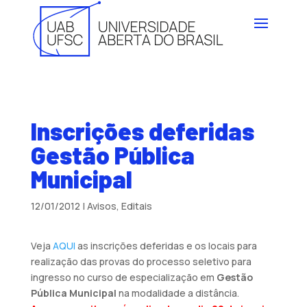
Inscrições deferidas
Gestão Pública
Municipal
12/01/2012
|
Avisos
,
Editais
Veja
AQUI
as inscrições deferidas e os locais para
realização das provas do processo seletivo para
ingresso no curso de especialização em
Gestão
Pública Municipal
na modalidade a distância.