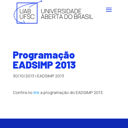
Programação
EADSIMP 2013
30/10/2013
|
EADSIMP 2013
Confira no
link
a programação do EADSIMP 2013.