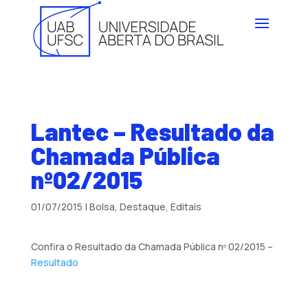
Lantec – Resultado da
Chamada Pública
nº02/2015
01/07/2015
|
Bolsa
,
Destaque
,
Editais
Confira o Resultado da Chamada Pública nº 02/2015 –
Resultado