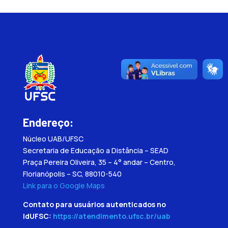
Endereço:
Núcleo UAB/UFSC
Secretaria de Educação a Distância – SEAD
Praça Pereira Oliveira, 35 – 4° andar – Centro,
Florianópolis – SC, 88010-540
Link para o Google Maps
Contato para usuários autenticados no
IdUFSC:
https://atendimento.ufsc.br/uab