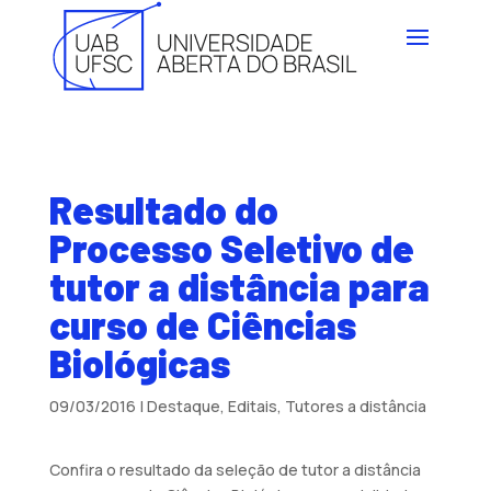
Resultado do
Processo Seletivo de
tutor a distância para
curso de Ciências
Biológicas
09/03/2016
|
Destaque
,
Editais
,
Tutores a distância
Confira o resultado da seleção de tutor a distância