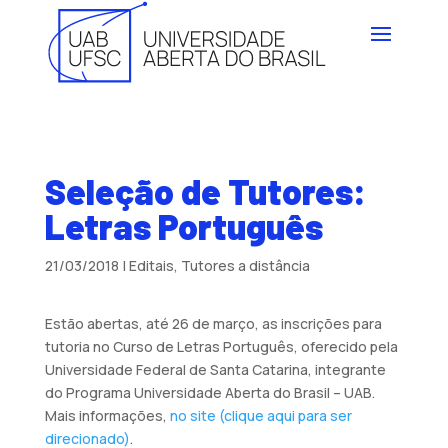
Seleção de Tutores:
Letras Português
21/03/2018
|
Editais
,
Tutores a distância
Estão abertas, até 26 de março, as inscrições para
tutoria no Curso de Letras Português, oferecido pela
Universidade Federal de Santa Catarina, integrante
do Programa Universidade Aberta do Brasil – UAB.
Mais informações,
no site (clique aqui para ser
direcionado)
.