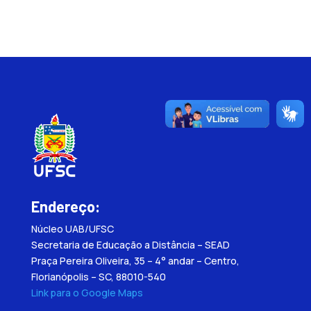
Endereço:
Núcleo UAB/UFSC
Secretaria de Educação a Distância – SEAD
Praça Pereira Oliveira, 35 – 4° andar – Centro,
Florianópolis – SC, 88010-540
Link para o Google Maps