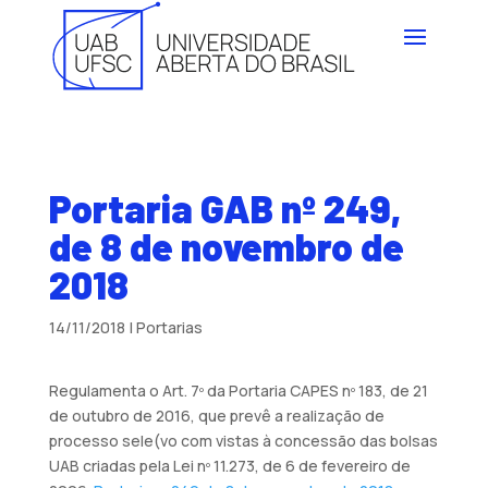
Portaria GAB nº 249,
de 8 de novembro de
2018
14/11/2018
|
Portarias
Regulamenta o Art. 7º da Portaria CAPES nº 183, de 21
de outubro de 2016, que prevê a realização de
processo sele(vo com vistas à concessão das bolsas
UAB criadas pela Lei nº 11.273, de 6 de fevereiro de