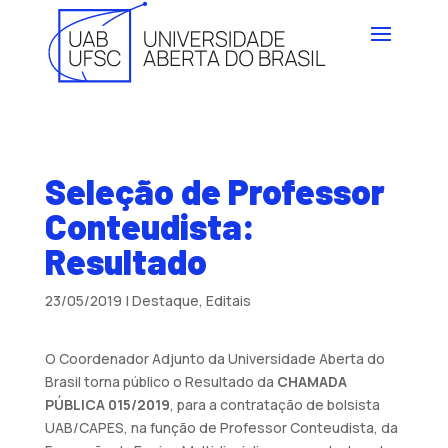
Seleção de Professor
Conteudista:
Resultado
23/05/2019
|
Destaque
,
Editais
O Coordenador Adjunto da Universidade Aberta do
Brasil torna público o Resultado da
CHAMADA
PÚBLICA 015/2019
, para a contratação de bolsista
UAB/CAPES, na função de Professor Conteudista, da