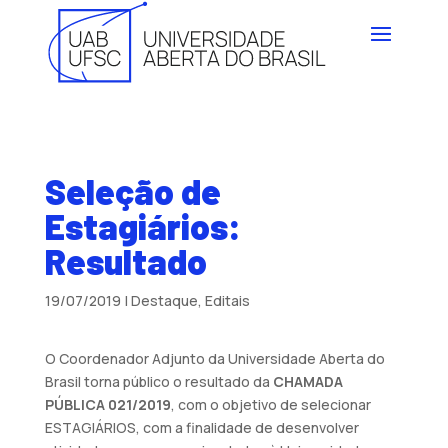
Seleção de
Estagiários:
Resultado
19/07/2019
|
Destaque
,
Editais
O Coordenador Adjunto da Universidade Aberta do
Brasil torna público o resultado da
CHAMADA
PÚBLICA 021/2019
, com o objetivo de selecionar
ESTAGIÁRIOS, com a finalidade de desenvolver