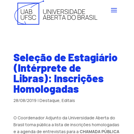
Seleção de Estagiário
(Intérprete de
Libras): Inscrições
Homologadas
28/08/2019
|
Destaque
,
Editais
O Coordenador Adjunto da Universidade Aberta do
Brasil torna pública a lista de inscrições homologadas
e a agenda de entrevistas para a
CHAMADA PÚBLICA