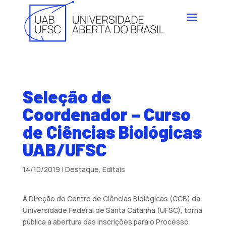
Seleção de
Coordenador – Curso
de Ciências Biológicas
UAB/UFSC
14/10/2019
|
Destaque
,
Editais
A Direção do Centro de Ciências Biológicas (CCB) da
Universidade Federal de Santa Catarina (UFSC), torna
pública a abertura das inscrições para o Processo